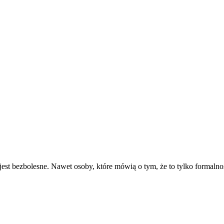
jest bezbolesne. Nawet osoby, które mówią o tym, że to tylko formal