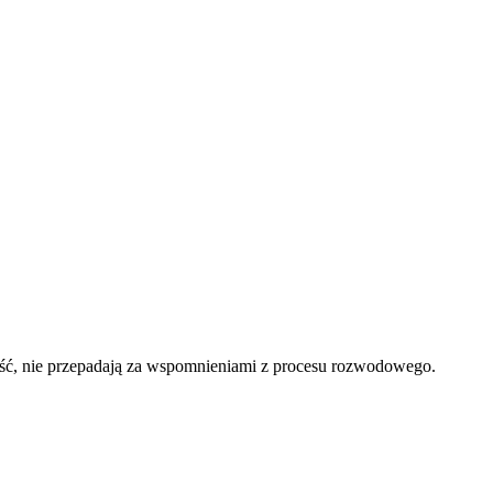
ność, nie przepadają za wspomnieniami z procesu rozwodowego.